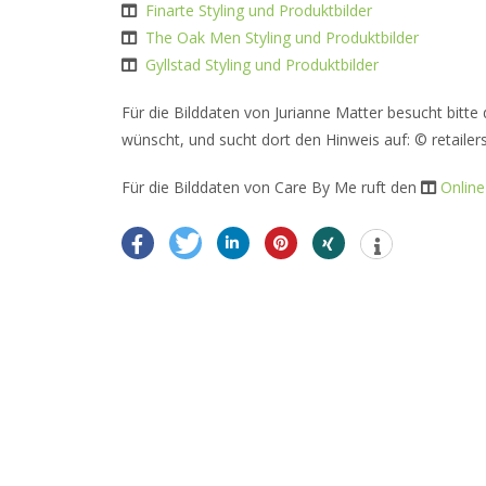
Finarte Styling und Produktbilder
The Oak Men Styling und Produktbilder
Gyllstad Styling und Produktbilder
Für die Bilddaten von Jurianne Matter besucht bitte
wünscht, und sucht dort den Hinweis auf: © retailer
Für die Bilddaten von Care By Me ruft den
Onlin