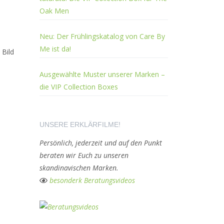
Oak Men
Neu: Der Frühlingskatalog von Care By
Me ist da!
 Bild
Ausgewählte Muster unserer Marken –
die VIP Collection Boxes
UNSERE ERKLÄRFILME!
Persönlich, jederzeit und auf den Punkt
beraten wir Euch zu unseren
skandinavischen Marken.
besonderk Beratungsvideos