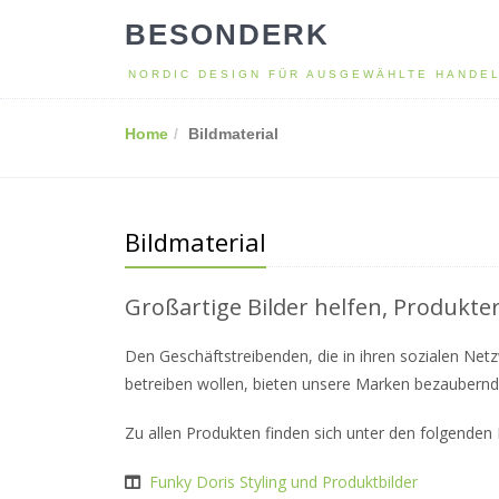
BESONDERK
NORDIC DESIGN FÜR AUSGEWÄHLTE HANDE
Home
Bildmaterial
Bildmaterial
Großartige Bilder helfen, Produkte
Den Geschäftstreibenden, die in ihren sozialen Ne
betreiben wollen, bieten unsere Marken bezaubernde
Zu allen Produkten finden sich unter den folgenden 
Funky Doris Styling und Produktbilder