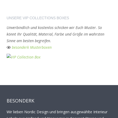
UNSERE VIP COLLECTIONS BOXES
Unverbindlich und kostenlos schicken wir Euch Muster. So
könnt Ihr Qualität, Material, Farbe und Größe im wahrsten
Sinne am besten
begreifen
.
besonderk Musterboxen
BESONDERK
Wir lieben Nordic Design und bringen ausgewählte Interieur