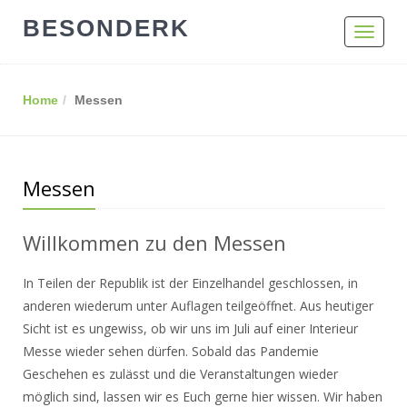
BESONDERK
Toggle
navigat
Home
Messen
Messen
Willkommen zu den Messen
In Teilen der Republik ist der Einzelhandel geschlossen, in
anderen wiederum unter Auflagen teilgeöffnet. Aus heutiger
Sicht ist es ungewiss, ob wir uns im Juli auf einer Interieur
Messe wieder sehen dürfen. Sobald das Pandemie
Geschehen es zulässt und die Veranstaltungen wieder
möglich sind, lassen wir es Euch gerne hier wissen. Wir haben