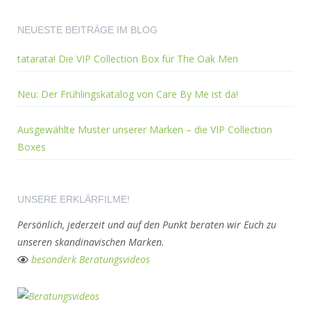
NEUESTE BEITRÄGE IM BLOG
tatarata! Die VIP Collection Box für The Oak Men
Neu: Der Frühlingskatalog von Care By Me ist da!
Ausgewählte Muster unserer Marken – die VIP Collection
Boxes
UNSERE ERKLÄRFILME!
Persönlich, jederzeit und auf den Punkt beraten wir Euch zu
unseren skandinavischen Marken.
besonderk Beratungsvideos