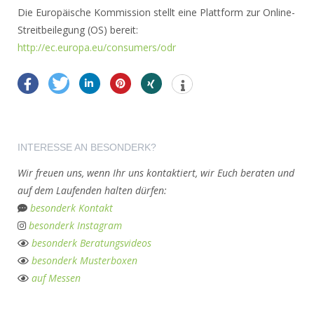
Die Europäische Kommission stellt eine Plattform zur Online-
Streitbeilegung (OS) bereit:
http://ec.europa.eu/consumers/odr
INTERESSE AN BESONDERK?
Wir freuen uns, wenn Ihr uns kontaktiert, wir Euch beraten und
auf dem Laufenden halten dürfen:
besonderk Kontakt
besonderk Instagram
besonderk Beratungsvideos
besonderk Musterboxen
auf Messen