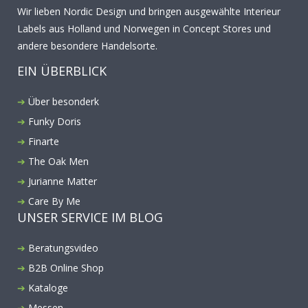
Wir lieben Nordic Design und bringen ausgewählte Interieur
Labels aus Holland und Norwegen in Concept Stores und
andere besondere Handelsorte.
EIN ÜBERBLICK
Über besonderk
Funky Doris
Finarte
The Oak Men
Jurianne Matter
Care By Me
UNSER SERVICE IM BLOG
Beratungsvideo
B2B Online Shop
Kataloge
Messen