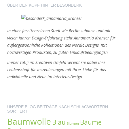
ÜBER DEN KOPF HINTER BESONDERK
In einer facettenreichen Stadt wie Berlin zuhause und mit
vielen Jahren Design-Erfahrung steht Annamaria Kranzer für
außergewöhnliche Kollektionen des Nordic Designs, mit
hochwertigen Produkten, zu guten Einkaufsbedingungen.
Immer tätig im kreativen Umfeld vereint sie dabei ihre
Leidenschaft für Inszenierungen mit ihrer Liebe für das
Individuelle und Neue im Interieur-Design.
UNSERE BLOG BEITRÄGE NACH SCHLAGWÖRTERN
SORTIERT
Baumwolle
Blau
Bäume
Blumen