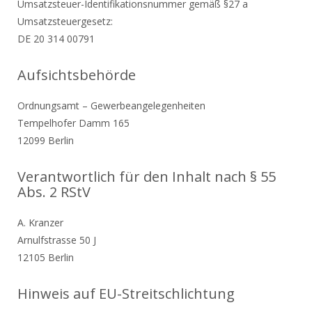
Umsatzsteuer-Identifikationsnummer gemäß §27 a
Umsatzsteuergesetz:
DE 20 314 00791
Aufsichtsbehörde
Ordnungsamt – Gewerbeangelegenheiten
Tempelhofer Damm 165
12099 Berlin
Verantwortlich für den Inhalt nach § 55
Abs. 2 RStV
A. Kranzer
Arnulfstrasse 50 J
12105 Berlin
Hinweis auf EU-Streitschlichtung