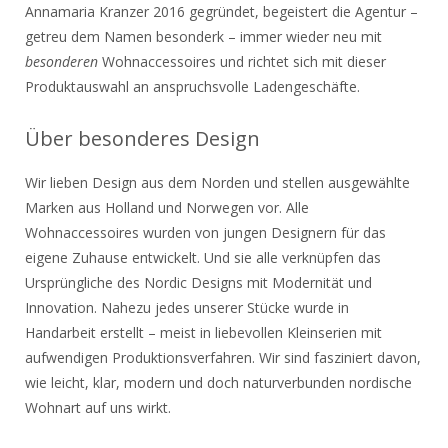
Annamaria Kranzer 2016 gegründet, begeistert die Agentur –
getreu dem Namen besonderk – immer wieder neu mit
besonderen
Wohnaccessoires und richtet sich mit dieser
Produktauswahl an anspruchsvolle Ladengeschäfte.
Über besonderes Design
Wir lieben Design aus dem Norden und stellen ausgewählte
Marken aus Holland und Norwegen vor. Alle
Wohnaccessoires wurden von jungen Designern für das
eigene Zuhause entwickelt. Und sie alle verknüpfen das
Ursprüngliche des Nordic Designs mit Modernität und
Innovation. Nahezu jedes unserer Stücke wurde in
Handarbeit erstellt – meist in liebevollen Kleinserien mit
aufwendigen Produktionsverfahren. Wir sind fasziniert davon,
wie leicht, klar, modern und doch naturverbunden nordische
Wohnart auf uns wirkt.