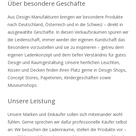
Über besondere Geschäfte
Aus Design-Manufakturen bringen wir besondere Produkte
nach Deutschland, Österreich und in die Schweiz – direkt in
ausgewählte Geschäfte. In diesen Verkaufsräumen spüren wir
die Leidenschaft, immer wieder der eigenen Kundschaft das
Besondere vorzustellen und sie zu inspirieren – getreu dem
eigenen Ladenkonzept und dem tiefen Verständnis für gutes
Design und Raumgestaltung. Unsere herrlichen Leuchten,
Kissen und Decken finden ihren Platz gerne in Design Shops,
Concept Stores, Papeterien, Kindergeschäften sowie
Museumshops.
Unsere Leistung
Unsere Marken und Einkäufer sollen sich miteinander wohl
fühlen. Gerne sprechen wir dafür professionelle Käufer selbst
an: Wir besuchen die Ladenräume, stellen die Produkte vor –