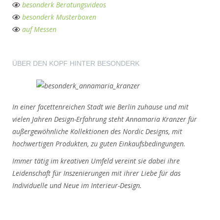
besonderk Beratungsvideos
besonderk Musterboxen
auf Messen
ÜBER DEN KOPF HINTER BESONDERK
In einer facettenreichen Stadt wie Berlin zuhause und mit
vielen Jahren Design-Erfahrung steht Annamaria Kranzer für
außergewöhnliche Kollektionen des Nordic Designs, mit
hochwertigen Produkten, zu guten Einkaufsbedingungen.
Immer tätig im kreativen Umfeld vereint sie dabei ihre
Leidenschaft für Inszenierungen mit ihrer Liebe für das
Individuelle und Neue im Interieur-Design.