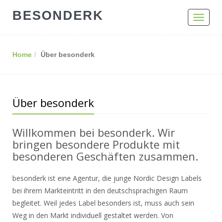
BESONDERK
Toggle
navigat
Home
Über besonderk
Über besonderk
Willkommen bei besonderk. Wir
bringen besondere Produkte mit
besonderen Geschäften zusammen.
besonderk ist eine Agentur, die junge Nordic Design Labels
bei ihrem Markteintritt in den deutschsprachigen Raum
begleitet. Weil jedes Label besonders ist, muss auch sein
Weg in den Markt individuell gestaltet werden. Von