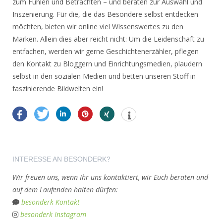
zum Fühlen und Betrachten – und beraten zur Auswahl und
Inszenierung. Für die, die das Besondere selbst entdecken
möchten, bieten wir online viel Wissenswertes zu den
Marken. Allein dies aber reicht nicht: Um die Leidenschaft zu
entfachen, werden wir gerne Geschichtenerzähler, pflegen
den Kontakt zu Bloggern und Einrichtungsmedien, plaudern
selbst in den sozialen Medien und betten unseren Stoff in
faszinierende Bildwelten ein!
INTERESSE AN BESONDERK?
Wir freuen uns, wenn Ihr uns kontaktiert, wir Euch beraten und
auf dem Laufenden halten dürfen:
besonderk Kontakt
besonderk Instagram