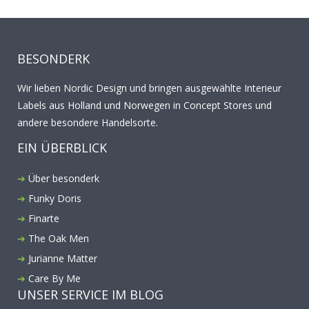
BESONDERK
Wir lieben Nordic Design und bringen ausgewählte Interieur
Labels aus Holland und Norwegen in Concept Stores und
andere besondere Handelsorte.
EIN ÜBERBLICK
Über besonderk
Funky Doris
Finarte
The Oak Men
Jurianne Matter
Care By Me
UNSER SERVICE IM BLOG