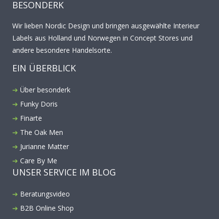
BESONDERK
Wir lieben Nordic Design und bringen ausgewählte Interieur
Labels aus Holland und Norwegen in Concept Stores und
andere besondere Handelsorte.
EIN ÜBERBLICK
Über besonderk
Funky Doris
Finarte
The Oak Men
Jurianne Matter
Care By Me
UNSER SERVICE IM BLOG
Beratungsvideo
B2B Online Shop