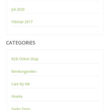
Juli 2020
Februar 2017
CATEGORIES
B2B Online Shop
Beratungsvideo
Care By Me
Finarte
Funky Doris