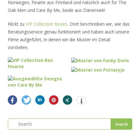
Norwegen, Finarte aus Finnland und natürlich auch für The
Oak Men und Care By Me, beide aus Dänemark!
Klickt zu
VIP Collection Boxes
. Dort beschreiben wir, wie das
Beratungsservice genau funktioniert und haben auch unsere
Filme aufgeführt, in denen wir die Muster im Detail
vorstellen.