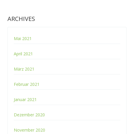
ARCHIVES
Mai 2021
April 2021
März 2021
Februar 2021
Januar 2021
Dezember 2020
November 2020