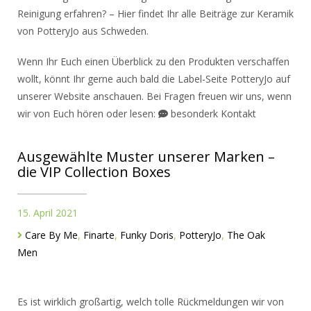
Reinigung erfahren? – Hier findet Ihr alle Beiträge zur Keramik
von PotteryJo aus Schweden.
Wenn Ihr Euch einen Überblick zu den Produkten verschaffen
wollt, könnt Ihr gerne auch bald die Label-Seite PotteryJo auf
unserer Website anschauen. Bei Fragen freuen wir uns, wenn
wir von Euch hören oder lesen:
besonderk Kontakt
Ausgewählte Muster unserer Marken –
die VIP Collection Boxes
15. April 2021
Care By Me
,
Finarte
,
Funky Doris
,
PotteryJo
,
The Oak
Men
Es ist wirklich großartig, welch tolle Rückmeldungen wir von