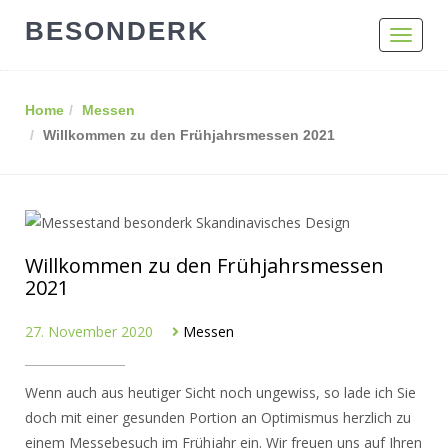
BESONDERK
Toggle
navigat
Home
Messen
Willkommen zu den Frühjahrsmessen 2021
Willkommen zu den Frühjahrsmessen
2021
27. November 2020
Messen
Wenn auch aus heutiger Sicht noch ungewiss, so lade ich Sie
doch mit einer gesunden Portion an Optimismus herzlich zu
einem Messebesuch im Frühjahr ein. Wir freuen uns auf Ihren