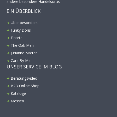
andere besondere Handelsorte.
EIN ÜBERBLICK
Über besonderk
Funky Doris
Finarte
The Oak Men
Jurianne Matter
Care By Me
UNSER SERVICE IM BLOG
Beratungsvideo
B2B Online Shop
Kataloge
Messen