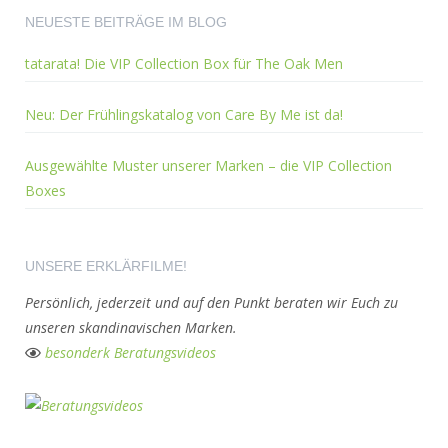
NEUESTE BEITRÄGE IM BLOG
tatarata! Die VIP Collection Box für The Oak Men
Neu: Der Frühlingskatalog von Care By Me ist da!
Ausgewählte Muster unserer Marken – die VIP Collection
Boxes
UNSERE ERKLÄRFILME!
Persönlich, jederzeit und auf den Punkt beraten wir Euch zu
unseren skandinavischen Marken.
besonderk Beratungsvideos