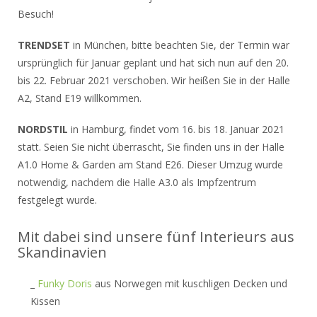
Besuch!
TRENDSET
in München, bitte beachten Sie, der Termin war
ursprünglich für Januar geplant und hat sich nun auf den 20.
bis 22. Februar 2021 verschoben. Wir heißen Sie in der Halle
A2, Stand E19 willkommen.
NORDSTIL
in Hamburg, findet vom 16. bis 18. Januar 2021
statt. Seien Sie nicht überrascht, Sie finden uns in der Halle
A1.0 Home & Garden am Stand E26. Dieser Umzug wurde
notwendig, nachdem die Halle A3.0 als Impfzentrum
festgelegt wurde.
Mit dabei sind unsere fünf Interieurs aus
Skandinavien
_
Funky Doris
aus Norwegen mit kuschligen Decken und
Kissen