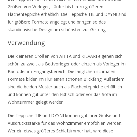
Größen von Vorleger, Läufer bis hin zu größeren
Flächenteppiche erhältlich. Die Teppiche TIE und DYYNI sind
für größere Formate angelegt und bringen so das
skandinavische Design am schönsten zur Geltung.
Verwendung
Die kleineren Größen von AITTA und KIEVARI eigenen sich
schön zu zweit als Bettvorleger oder einzeln als Vorleger im
Bad oder im Eingangsbereich. Die länglichen schmalen
Formate bilden im Flur einen schönen Blickfang. Außerdem
sind die beiden Muster auch als Flächenteppiche erhältlich
und können gut unter den Eßtisch oder vor das Sofa im
Wohnzimmer gelegt werden.
Die Teppiche TIE und DYYNI können gut ihrer Größe und
Ausdrucksstärke für das Wohnzimmer empfohlen werden.
Wer ein etwas größeres Schlafzimmer hat, wird diese