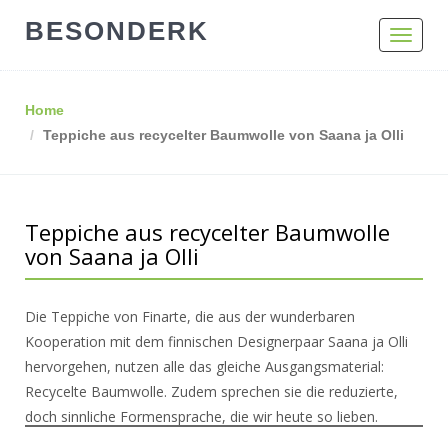
BESONDERK
Toggle
navigat
Home
Teppiche aus recycelter Baumwolle von Saana ja Olli
Teppiche aus recycelter Baumwolle
von Saana ja Olli
Die Teppiche von Finarte, die aus der wunderbaren
Kooperation mit dem finnischen Designerpaar Saana ja Olli
hervorgehen, nutzen alle das gleiche Ausgangsmaterial:
Recycelte Baumwolle. Zudem sprechen sie die reduzierte,
doch sinnliche Formensprache, die wir heute so lieben.