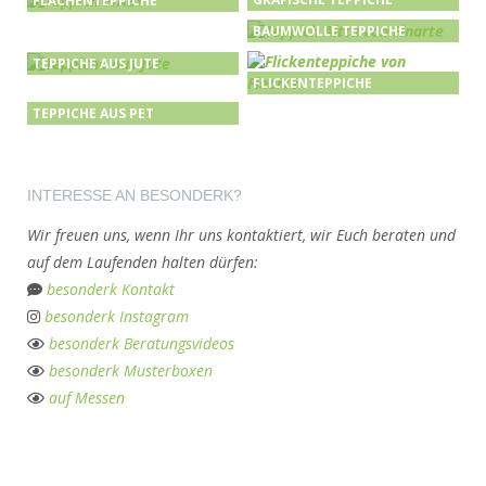
FLÄCHENTEPPICHE
BAUMWOLLE TEPPICHE
TEPPICHE AUS JUTE
FLICKENTEPPICHE
TEPPICHE AUS PET
INTERESSE AN BESONDERK?
Wir freuen uns, wenn Ihr uns kontaktiert, wir Euch beraten und
auf dem Laufenden halten dürfen:
besonderk Kontakt
besonderk Instagram
besonderk Beratungsvideos
besonderk Musterboxen
auf Messen