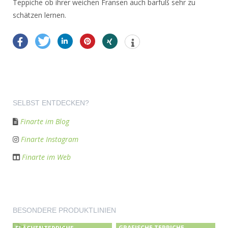
Teppiche ob ihrer weichen Fransen auch barfuß sehr zu
schätzen lernen.
SELBST ENTDECKEN?
Finarte im Blog
Finarte Instagram
Finarte im Web
BESONDERE PRODUKTLINIEN
GRAFISCHE TEPPICHE