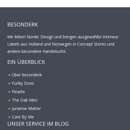
BESONDERK
Wir lieben Nordic Design und bringen ausgewählte Interieur
Labels aus Holland und Norwegen in Concept Stores und
andere besondere Handelsorte.
EIN ÜBERBLICK
Über besonderk
Funky Doris
Finarte
The Oak Men
Jurianne Matter
Care By Me
UNSER SERVICE IM BLOG