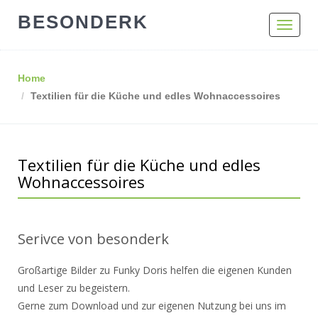
BESONDERK
Toggle
navigat
Home
Textilien für die Küche und edles Wohnaccessoires
Textilien für die Küche und edles
Wohnaccessoires
Serivce von besonderk
Großartige Bilder zu Funky Doris helfen die eigenen Kunden
und Leser zu begeistern.
Gerne zum Download und zur eigenen Nutzung bei uns im