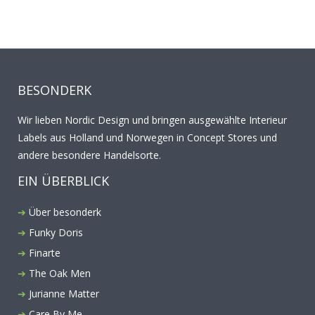
BESONDERK
Wir lieben Nordic Design und bringen ausgewählte Interieur
Labels aus Holland und Norwegen in Concept Stores und
andere besondere Handelsorte.
EIN ÜBERBLICK
Über besonderk
Funky Doris
Finarte
The Oak Men
Jurianne Matter
Care By Me