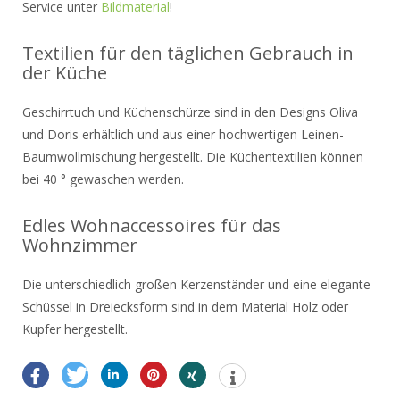
Service unter
Bildmaterial
!
Textilien für den täglichen Gebrauch in
der Küche
Geschirrtuch und Küchenschürze sind in den Designs Oliva
und Doris erhältlich und aus einer hochwertigen Leinen-
Baumwollmischung hergestellt. Die Küchentextilien können
bei 40 ° gewaschen werden.
Edles Wohnaccessoires für das
Wohnzimmer
Die unterschiedlich großen Kerzenständer und eine elegante
Schüssel in Dreiecksform sind in dem Material Holz oder
Kupfer hergestellt.