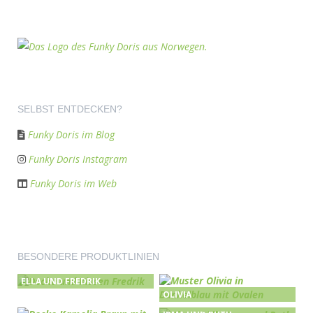
SELBST ENTDECKEN?
Funky Doris im Blog
Funky Doris Instagram
Funky Doris im Web
BESONDERE PRODUKTLINIEN
ELLA UND FREDRIK
OLIVIA