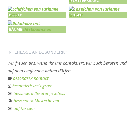
BLÄTTERKRANZ
BOOTE
ENGEL
BÄUME
INTERESSE AN BESONDERK?
Wir freuen uns, wenn Ihr uns kontaktiert, wir Euch beraten und
auf dem Laufenden halten dürfen:
besonderk Kontakt
besonderk Instagram
besonderk Beratungsvideos
besonderk Musterboxen
auf Messen