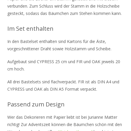
verbunden. Zum Schluss wird der Stamm in die Holzscheibe
gesteckt, sodass das Bäumchen zum Stehen kommen kann.
Im Set enthalten
In den Bastelset enthalten sind Kartons für die Äste,
vorgeschnittener Draht sowie Holzstamm und Scheibe.
Aufgebaut sind CYPRESS 25 cm und FIR und OAK jeweils 20
cm hoch.
All drei Bastelsets sind flachverpackt. FIR ist als DIN A4 und
CYPRESS und OAK als DIN A5 Format verpackt.
Passend zum Design
Wer das Dekorieren mit Papier liebt ist bei Jurianne Matter
richtig! Zur Adventszeit können die Bäumchen schön mit den