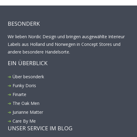
BESONDERK
Wir lieben Nordic Design und bringen ausgewählte Interieur
Labels aus Holland und Norwegen in Concept Stores und
andere besondere Handelsorte.
EIN ÜBERBLICK
Über besonderk
Funky Doris
Finarte
The Oak Men
Jurianne Matter
Care By Me
UNSER SERVICE IM BLOG