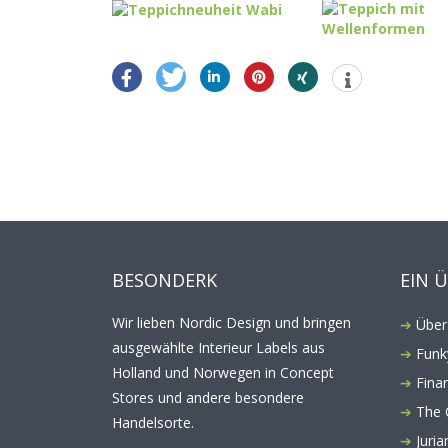
BESONDERK
EIN 
Wir lieben Nordic Design und bringen
Über
ausgewählte Interieur Labels aus
Funk
Holland und Norwegen in Concept
Finar
Stores und andere besondere
The 
Handelsorte.
Juri