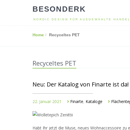
BESONDERK
NORDIC DESIGN FÜR AUSGEWÄHLTE HANDE
Home
Recyceltes PET
Recyceltes PET
Neu: Der Katalog von Finarte ist da!
22. Januar 2021
Finarte
,
Kataloge
Flächente
Habt Ihr jetzt die Muse, neues Wohnaccessoire zu 