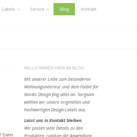
Labels
Service
Blog
Kontakt
WILLKOMMEN HIER IM BLOG
Mit unserer Liebe zum besonderen
Wohnungsinterieur und dem Faible für
Nordic Design fing alles an. Sorgsam
wählen wir unsere originellen und
hochwertigen Design-Labels aus.
Lasst uns in Kontakt bleiben
.
Wir posten viele Details zu den
n? Dann
Produkten, rundum die Anwendung